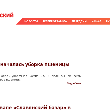
НОВОСТИ
ТЕЛЕПРОГРАММА
ПЕРЕДАЧИ
КАНАЛ
РУ
» началась уборка пшеницы
чалась уборочная кампания. В поле вышли семь
аров пшеницы.
Подробнее
вале «Славянский базар» в