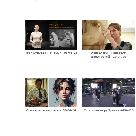
Что? Откуда? Почему? - 06/05/26
Археологи – искатели
древностей - 29/04/26
О жанрах живописи - 08/04/26
Спортивная рубрика - 06/04/26