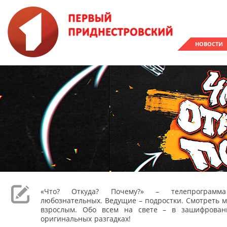
НОВОСТИ
«Что? Откуда? Почему?» – телепрограм
любознательных. Ведущие – подростки. Смотреть м
взрослым. Обо всем на свете – в зашифрован
оригинальных разгадках!