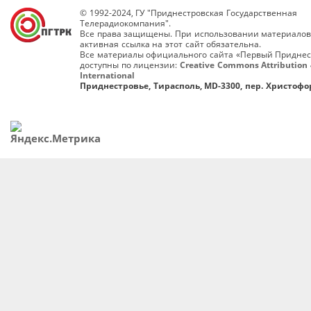
© 1992-2024, ГУ "Приднестровская Государственная
Телерадиокомпания".
Все права защищены. При использовании материалов
активная ссылка на этот сайт обязательна.
Все материалы официального сайта «Первый Приднес
доступны по лицензии:
Creative Commons Attribution 
International
Приднестровье, Тирасполь, MD-3300, пер. Христофор