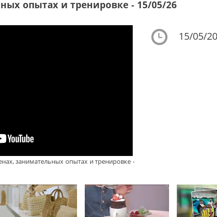
ных опытах и тренировке - 15/05/26
15/05/20
енах, занимательных опытах и тренировке -