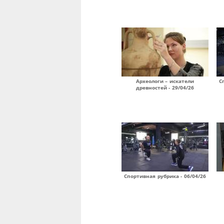
Археологи – искатели
С
древностей - 29/04/26
Спортивная рубрика - 06/04/26
Страницы