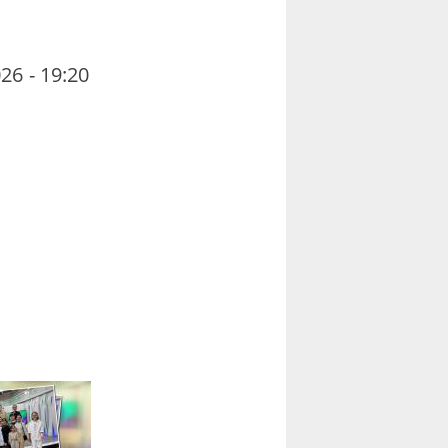
26 - 19:20