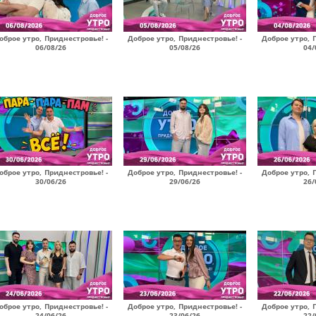
оброе утро, Приднестровье! -
Доброе утро, Приднестровье! -
Доброе утро, 
06/08/26
05/08/26
04/
оброе утро, Приднестровье! -
Доброе утро, Приднестровье! -
Доброе утро, 
30/06/26
29/06/26
26/
оброе утро, Приднестровье! -
Доброе утро, Приднестровье! -
Доброе утро, 
24/06/26
23/06/26
22/