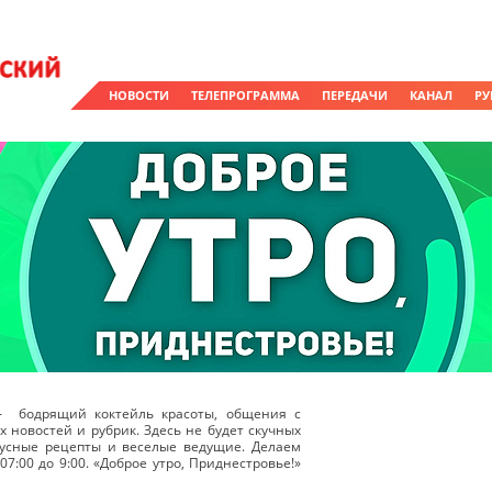
НОВОСТИ
ТЕЛЕПРОГРАММА
ПЕРЕДАЧИ
КАНАЛ
РУ
 – бодрящий коктейль красоты, общения с
 новостей и рубрик. Здесь не будет скучных
кусные рецепты и веселые ведущие. Делаем
7:00 до 9:00. «Доброе утро, Приднестровье!»