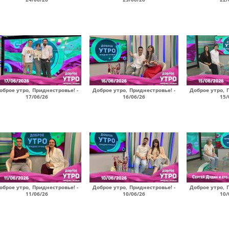
оброе утро, Приднестровье! -
Доброе утро, Приднестровье! -
Доброе утро, 
17/06/26
16/06/26
15/
оброе утро, Приднестровье! -
Доброе утро, Приднестровье! -
Доброе утро, 
11/06/26
10/06/26
10/