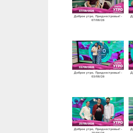
Доброе утро, Приднестровье! -
Д
07/08/26
Доброе утро, Приднестровье! -
Д
03/08/26
Доброе утро, Приднестровье! -
Д
25/06/26