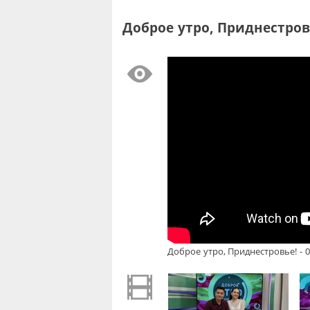
Доброе утро, Приднестровь
Доброе утро, Приднестровье! - 0