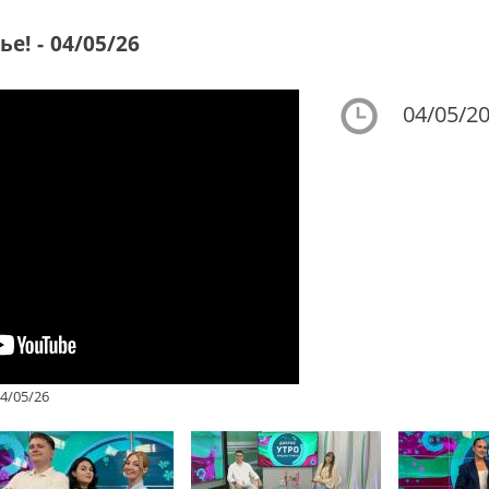
е! - 04/05/26
04/05/20
4/05/26