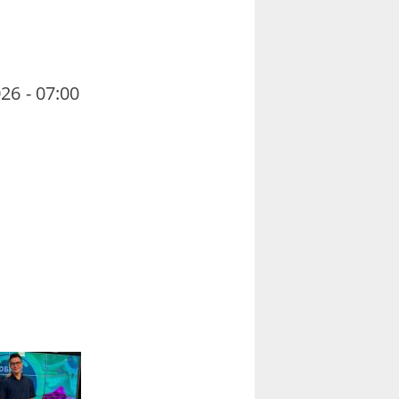
26 - 07:00