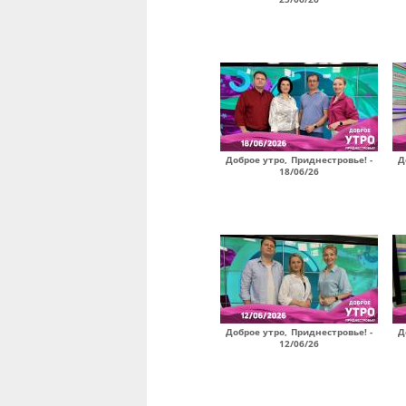
Доброе утро, Приднестровье! -
Д
18/06/26
Доброе утро, Приднестровье! -
Д
12/06/26