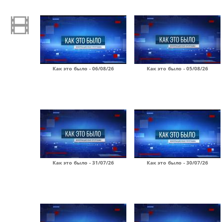
Как это было - 06/08/26
Как это было - 05/08/26
Как это было - 31/07/26
Как это было - 30/07/26