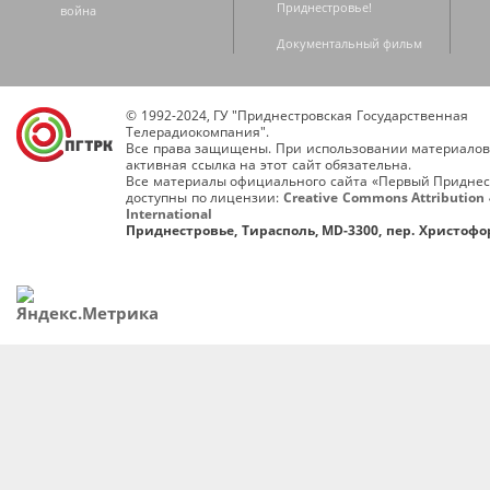
Приднестровье!
война
Документальный фильм
© 1992-2024, ГУ "Приднестровская Государственная
Телерадиокомпания".
Все права защищены. При использовании материалов
активная ссылка на этот сайт обязательна.
Все материалы официального сайта «Первый Приднес
доступны по лицензии:
Creative Commons Attribution 
International
Приднестровье, Тирасполь, MD-3300, пер. Христофор