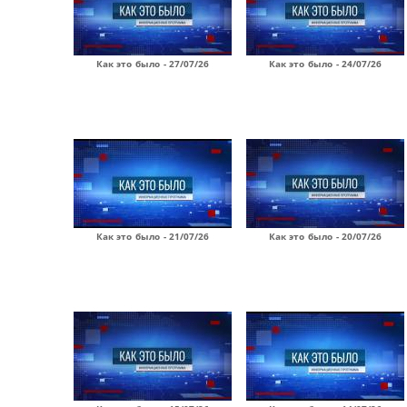
Как это было - 27/07/26
Как это было - 24/07/26
Как это было - 21/07/26
Как это было - 20/07/26