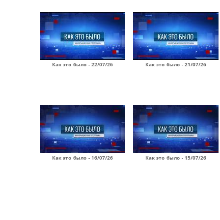
Как это было - 22/07/26
Как это было - 21/07/26
Как это было - 16/07/26
Как это было - 15/07/26
Страницы