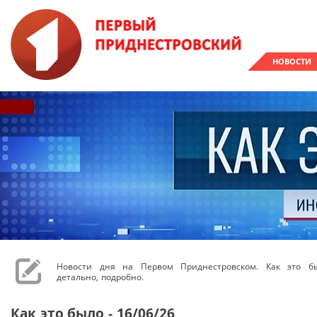
НОВОСТИ
Новости дня на Первом Приднестровском. Как это бы
детально, подробно.
Как это было - 16/06/26