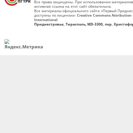
Все права защищены. При использовании материалов
активная ссылка на этот сайт обязательна.
Все материалы официального сайта «Первый Приднес
доступны по лицензии:
Creative Commons Attribution 
International
Приднестровье, Тирасполь, MD-3300, пер. Христофор