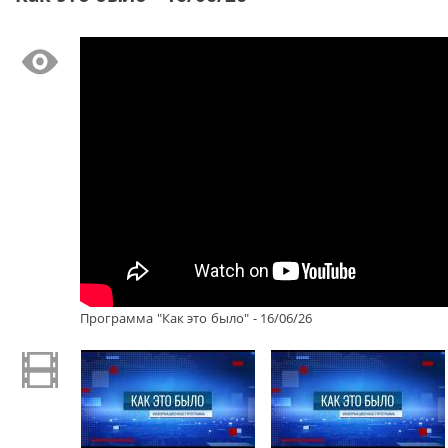
Программа "Как это было" - 16/06/26