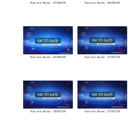
Как это было - 07/08/26
Как это было - 06/08/26
Как это было - 03/08/26
Как это было - 31/07/26
Как это было - 28/07/26
Как это было - 27/07/26