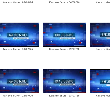
Как это было - 05/08/26
Как это было - 04/08/26
Как это бы
Как это было - 30/07/26
Как это было - 29/07/26
Как это бы
Как это было - 24/07/26
Как это было - 23/07/26
Как это бы