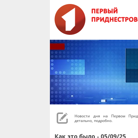
Новости дня на Первом Придн
детально, подробно.
Как это было - 05/09/25