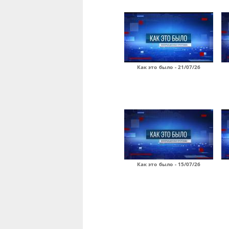
Как это было - 21/07/26
Как это было - 15/07/26
Страницы