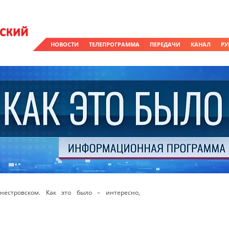
НОВОСТИ
ТЕЛЕПРОГРАММА
ПЕРЕДАЧИ
КАНАЛ
РУ
естровском. Как это было – интересно,