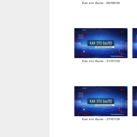
Как это было - 06/08/26
Как это было - 31/07/26
Как это было - 27/07/26