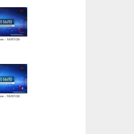
ло - 16/07/26
ло - 10/07/26