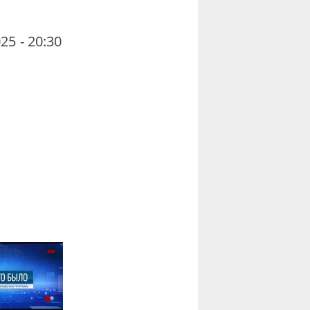
25 - 20:30