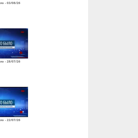
ло - 03/08/26
ло - 28/07/26
ло - 22/07/26