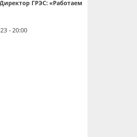
 Директор ГРЭС: «Работаем
23 - 20:00