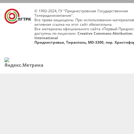
© 1992-2024, ГУ "Приднестровская Государственная
Телерадиокомпания".
Все права защищены. При использовании материалов
активная ссылка на этот сайт обязательна.
Все материалы официального сайта «Первый Приднес
доступны по лицензии:
Creative Commons Attribution 
International
Приднестровье, Тирасполь, MD-3300, пер. Христофор