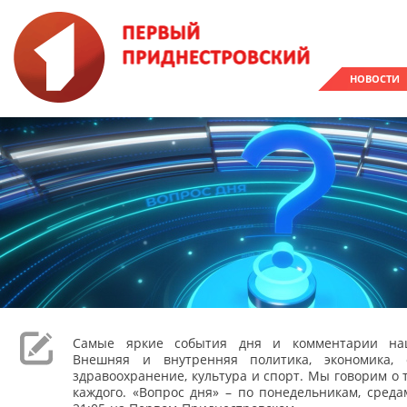
НОВОСТИ
Самые яркие события дня и комментарии наш
Внешняя и внутренняя политика, экономика, 
здравоохранение, культура и спорт. Мы говорим о т
каждого. «Вопрос дня» – по понедельникам, сред