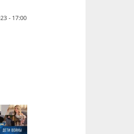
23 - 17:00