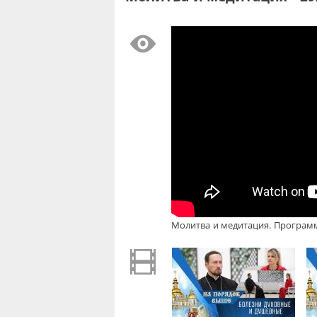
Молитва и медитация. Программ