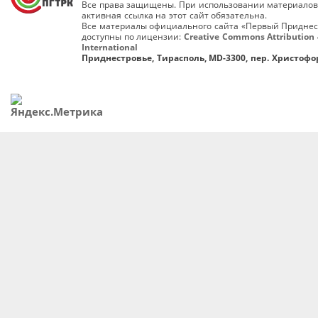
Все права защищены. При использовании материалов
активная ссылка на этот сайт обязательна.
Все материалы официального сайта «Первый Приднес
доступны по лицензии:
Creative Commons Attribution 
International
Приднестровье, Тирасполь, MD-3300, пер. Христофор