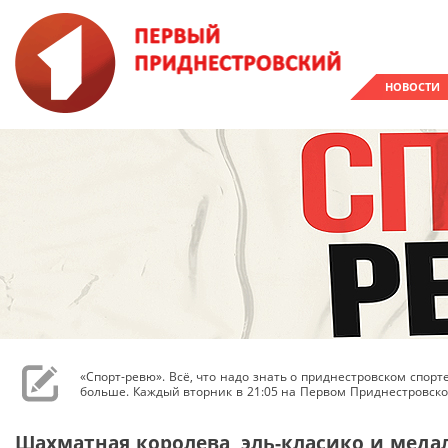
НОВОСТИ
«Спорт-ревю». Всё, что надо знать о приднестровском спор
больше. Каждый вторник в 21:05 на Первом Приднестровско
Шахматная королева, эль-класико и медал