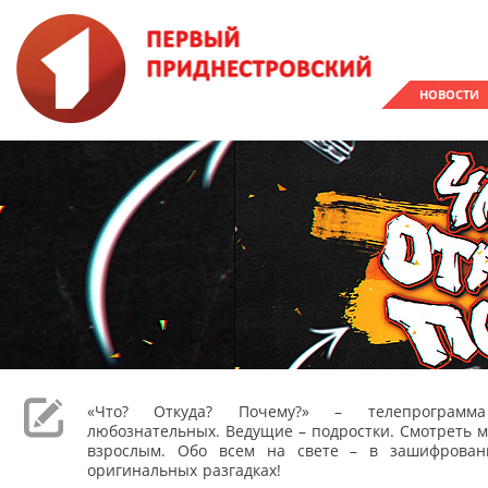
НОВОСТИ
«Что? Откуда? Почему?» – телепрограм
любознательных. Ведущие – подростки. Смотреть м
взрослым. Обо всем на свете – в зашифрован
оригинальных разгадках!