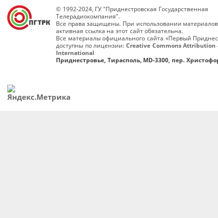
© 1992-2024, ГУ "Приднестровская Государственная
Телерадиокомпания".
Все права защищены. При использовании материалов
активная ссылка на этот сайт обязательна.
Все материалы официального сайта «Первый Приднес
доступны по лицензии:
Creative Commons Attribution 
International
Приднестровье, Тирасполь, MD-3300, пер. Христофор