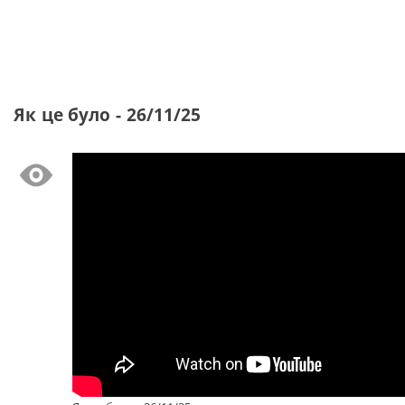
Як це було - 26/11/25