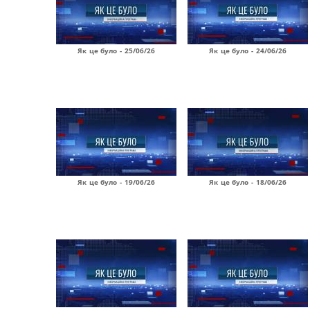
Як це було - 25/06/26
Як це було - 24/06/26
Як це було - 19/06/26
Як це було - 18/06/26