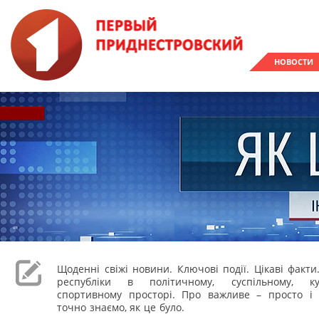
НОВОСТИ
Щоденні свіжі новини. Ключові події. Цікаві факти
республіки в політичному, суспільному, к
спортивному просторі. Про важливе – просто і 
точно знаємо, як це було.