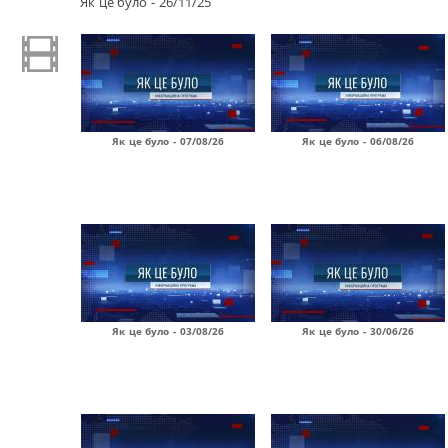
Як це було - 26/11/25
Як це було - 07/08/26
Як це було - 06/08/26
Як це було - 03/08/26
Як це було - 30/06/26