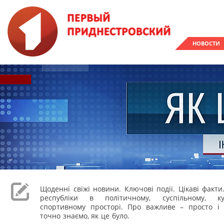
НОВОСТИ
Щоденні свіжі новини. Ключові події. Цікаві факти
республіки в політичному, суспільному, к
спортивному просторі. Про важливе – просто і 
точно знаємо, як це було.