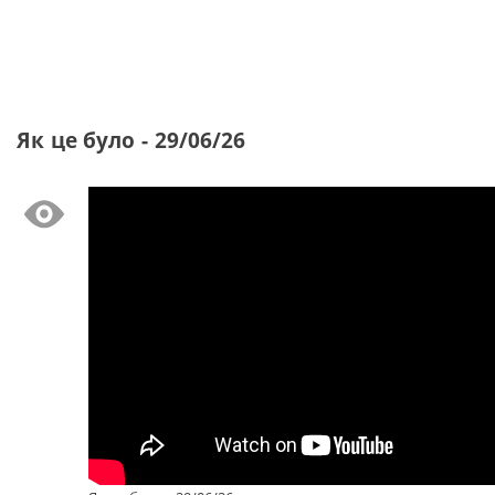
Як це було - 29/06/26