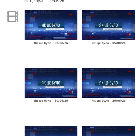
Як це було - 29/06/26
Як це було - 06/08/26
Як це було - 05/08/26
Як це було - 30/06/26
Як це було - 26/06/26