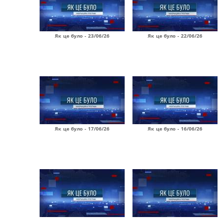
Як це було - 23/06/26
Як це було - 22/06/26
Як це було - 17/06/26
Як це було - 16/06/26