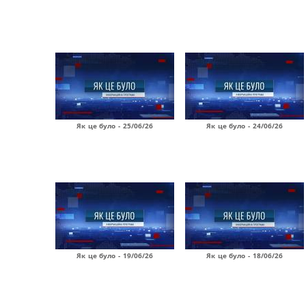
Як це було - 25/06/26
Як це було - 24/06/26
Як це було - 19/06/26
Як це було - 18/06/26