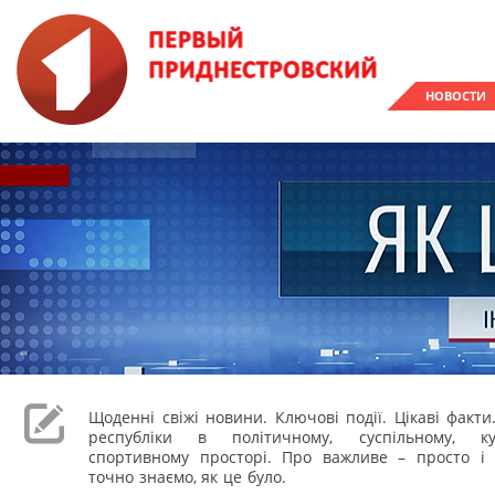
НОВОСТИ
Щоденні свіжі новини. Ключові події. Цікаві факти
республіки в політичному, суспільному, к
спортивному просторі. Про важливе – просто і 
точно знаємо, як це було.