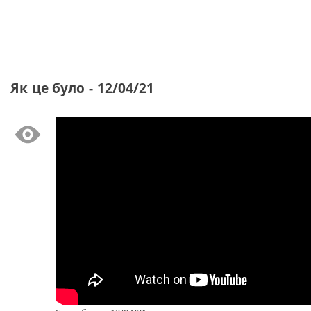
Як це було - 12/04/21