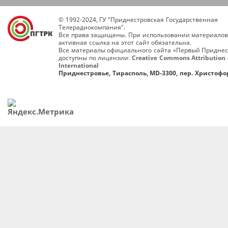
© 1992-2024, ГУ "Приднестровская Государственная
Телерадиокомпания".
Все права защищены. При использовании материалов
активная ссылка на этот сайт обязательна.
Все материалы официального сайта «Первый Приднес
доступны по лицензии:
Creative Commons Attribution 
International
Приднестровье, Тирасполь, MD-3300, пер. Христофор