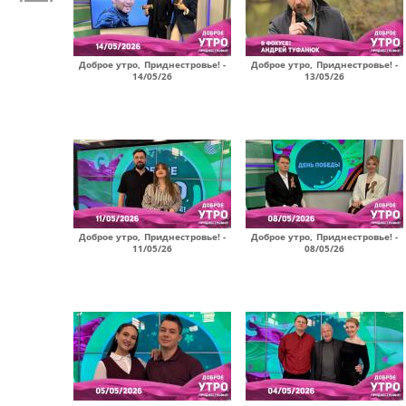
Доброе утро, Приднестровье! -
Доброе утро, Приднестровье! -
14/05/26
13/05/26
Доброе утро, Приднестровье! -
Доброе утро, Приднестровье! -
11/05/26
08/05/26