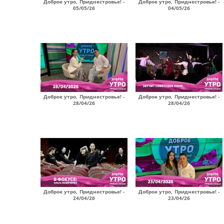
Доброе утро, Приднестровье! -
Доброе утро, Приднестровье! -
05/05/26
04/05/26
Доброе утро, Приднестровье! -
Доброе утро, Приднестровье! -
28/04/26
28/04/26
Доброе утро, Приднестровье! -
Доброе утро, Приднестровье! -
24/04/26
23/04/26