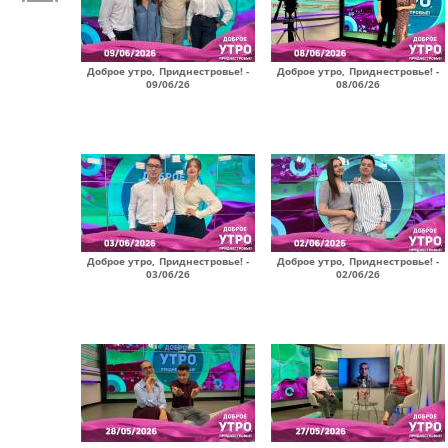
Доброе утро, Приднестровье! -
Доброе утро, Приднестровье! -
09/06/26
08/06/26
Доброе утро, Приднестровье! -
Доброе утро, Приднестровье! -
03/06/26
02/06/26