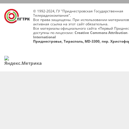
© 1992-2024, ГУ "Приднестровская Государственная
Телерадиокомпания".
Все права защищены. При использовании материалов
активная ссылка на этот сайт обязательна.
Все материалы официального сайта «Первый Приднес
доступны по лицензии:
Creative Commons Attribution 
International
Приднестровье, Тирасполь, MD-3300, пер. Христофор