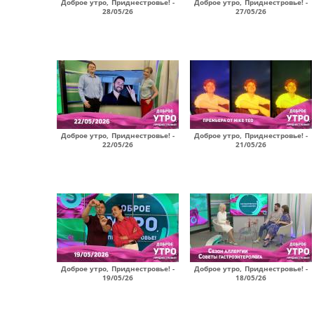
Доброе утро, Приднестровье! -
Доброе утро, Приднестровье! -
28/05/26
27/05/26
Доброе утро, Приднестровье! -
Доброе утро, Приднестровье! -
22/05/26
21/05/26
Доброе утро, Приднестровье! -
Доброе утро, Приднестровье! -
19/05/26
18/05/26