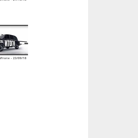
Итоги - 23/09/18