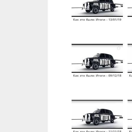
Как это было: Итоги - 13/01/19
Как это было: Итоги - 09/12/18
К
Как это было: Итоги - 11/11/18
К