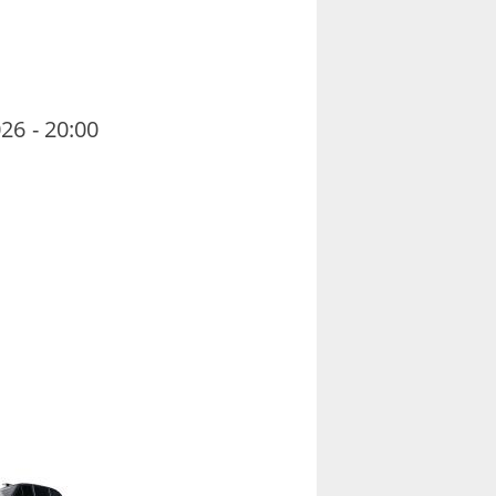
26 - 20:00