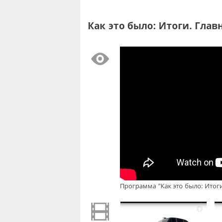
Как это было: Итоги. Главн
Программа "Как это было: Итоги.