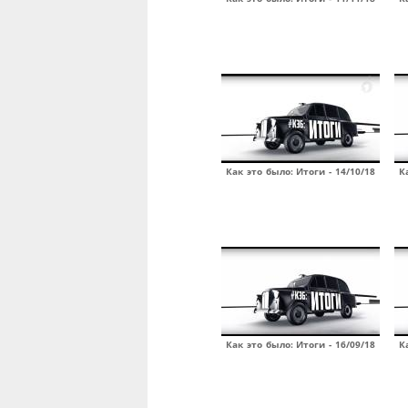
Как это было: Итоги - 14/10/18
К
Как это было: Итоги - 16/09/18
К