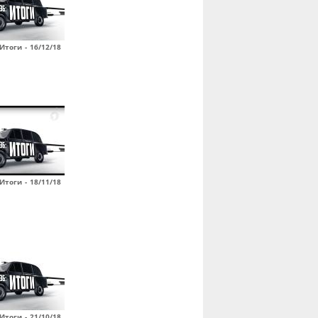
Итоги - 16/12/18
Итоги - 18/11/18
Итоги - 21/10/18