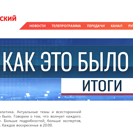
НОВОСТИ
ТЕЛЕПРОГРАММА
ПЕРЕДАЧИ
КАНАЛ
РУ
литика. Актуальные темы и всесторонний
о было. Говорим о том, что волнует каждого.
». Больше подробностей, больше экспертов,
 Каждое воскресенье в 20:00.