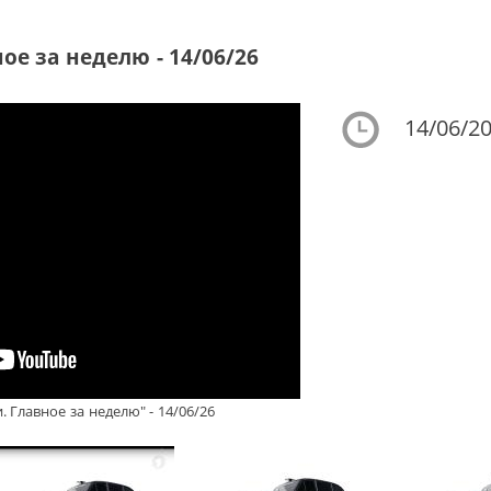
ое за неделю - 14/06/26
14/06/20
 Главное за неделю" - 14/06/26