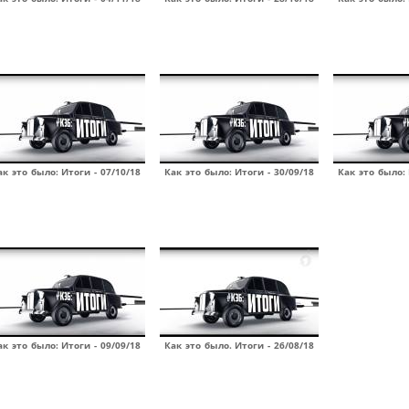
ак это было: Итоги - 07/10/18
Как это было: Итоги - 30/09/18
Как это было: 
ак это было: Итоги - 09/09/18
Как это было. Итоги - 26/08/18