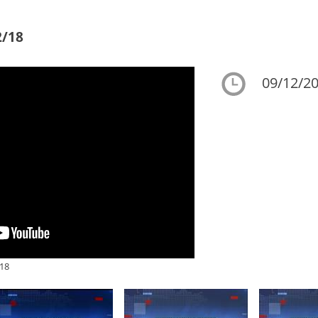
2/18
09/12/20
18