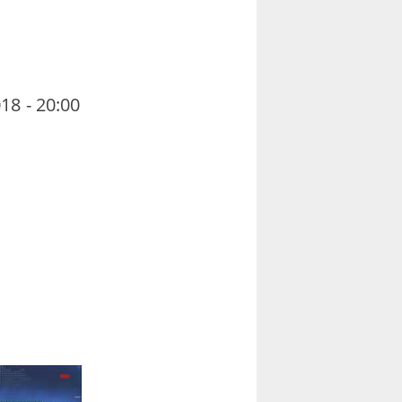
18 - 20:00