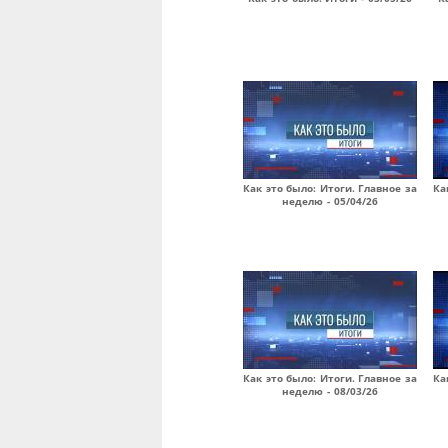
Как это было: Итоги. Главное за
Ка
неделю - 05/04/26
Как это было: Итоги. Главное за
Ка
неделю - 08/03/26