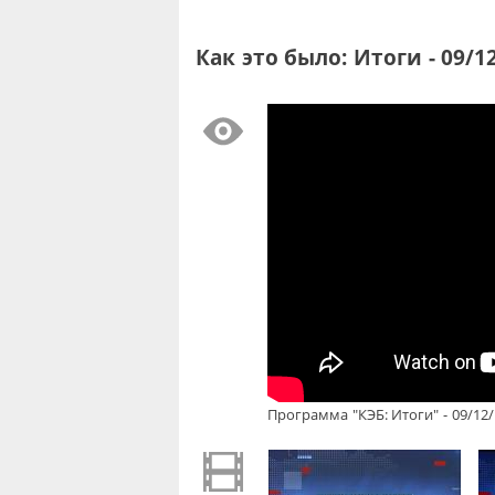
Как это было: Итоги - 09/1
Программа "КЭБ: Итоги" - 09/12/