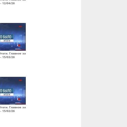
- 12/04/26
Итоги. Главное за
- 15/03/26
Итоги. Главное за
- 15/02/26