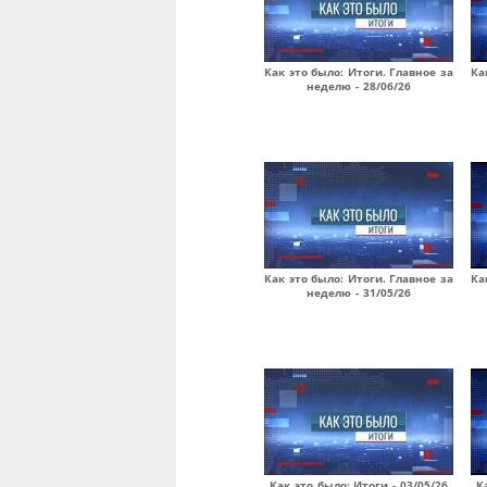
Как это было: Итоги. Главное за
Ка
неделю - 28/06/26
Как это было: Итоги. Главное за
Ка
неделю - 31/05/26
Как это было: Итоги - 03/05/26
К