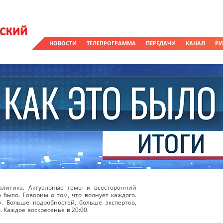
НОВОСТИ
ТЕЛЕПРОГРАММА
ПЕРЕДАЧИ
КАНАЛ
РУ
литика. Актуальные темы и всесторонний
о было. Говорим о том, что волнует каждого.
». Больше подробностей, больше экспертов,
 Каждое воскресенье в 20:00.