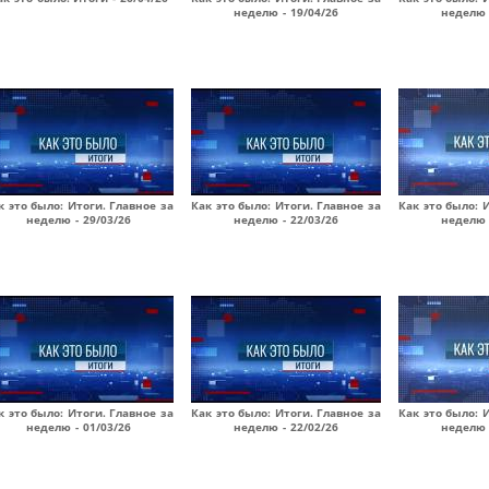
неделю - 19/04/26
неделю 
к это было: Итоги. Главное за
Как это было: Итоги. Главное за
Как это было: 
неделю - 29/03/26
неделю - 22/03/26
неделю 
к это было: Итоги. Главное за
Как это было: Итоги. Главное за
Как это было: 
неделю - 01/03/26
неделю - 22/02/26
неделю 