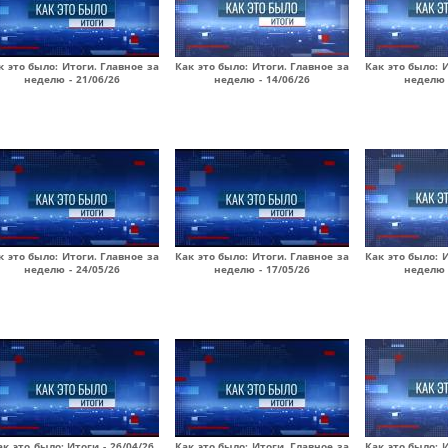
к это было: Итоги. Главное за
Как это было: Итоги. Главное за
Как это было: 
неделю - 21/06/26
неделю - 14/06/26
неделю 
к это было: Итоги. Главное за
Как это было: Итоги. Главное за
Как это было: 
неделю - 24/05/26
неделю - 17/05/26
неделю 
ак это было: Итоги - 26/04/26
Как это было: Итоги. Главное за
Как это было: 