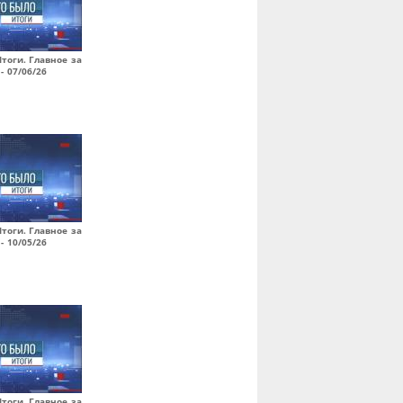
Итоги. Главное за
- 07/06/26
Итоги. Главное за
- 10/05/26
Итоги. Главное за