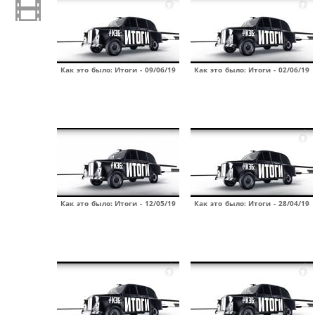
Как это было: Итоги - 09/06/19
Как это было: Итоги - 02/06/19
Как это было: Итоги - 12/05/19
Как это было: Итоги - 28/04/19