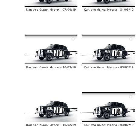
Как это было: Итоги - 07/04/19
Как это было: Итоги - 31/03/19
Как это было: Итоги - 10/03/19
Как это было: Итоги - 03/03/19
Как это было: Итоги - 10/02/19
Как это было: Итоги - 03/02/19