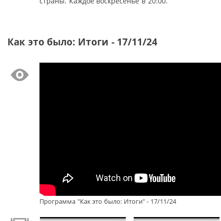
страны. Каждое воскресенье в 20:00.
Как это было: Итоги - 17/11/24
Программа "Как это было: Итоги" - 17/11/24