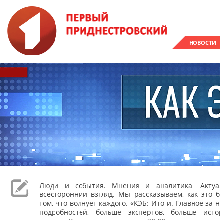
НОВОСТИ
Люди и события. Мнения и аналитика. Акту
всесторонний взгляд. Мы рассказываем, как это 
том, что волнует каждого. «КЭБ: Итоги. Главное за
подробностей, больше экспертов, больше ист