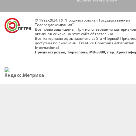
Документальный фильм
© 1992-2024, ГУ "Приднестровская Государственная
Телерадиокомпания".
Все права защищены. При использовании материалов
активная ссылка на этот сайт обязательна.
Все материалы официального сайта «Первый Приднес
доступны по лицензии:
Creative Commons Attribution 
International
Приднестровье, Тирасполь, MD-3300, пер. Христофор