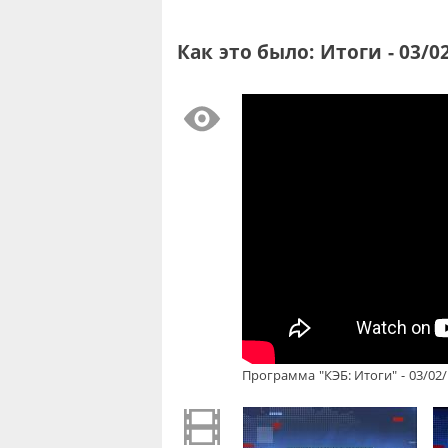
Как это было: Итоги - 03/0
Программа "КЭБ: Итоги" - 03/02/