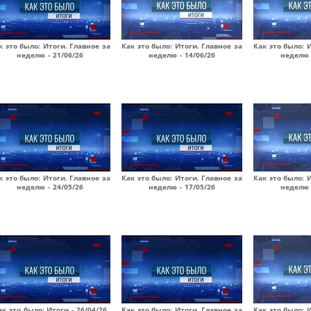
к это было: Итоги. Главное за
Как это было: Итоги. Главное за
Как это было: 
неделю - 21/06/26
неделю - 14/06/26
неделю 
к это было: Итоги. Главное за
Как это было: Итоги. Главное за
Как это было: 
неделю - 24/05/26
неделю - 17/05/26
неделю 
ак это было: Итоги - 26/04/26
Как это было: Итоги. Главное за
Как это было: 