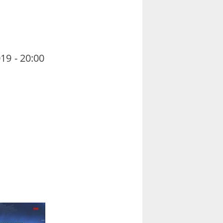
19 - 20:00