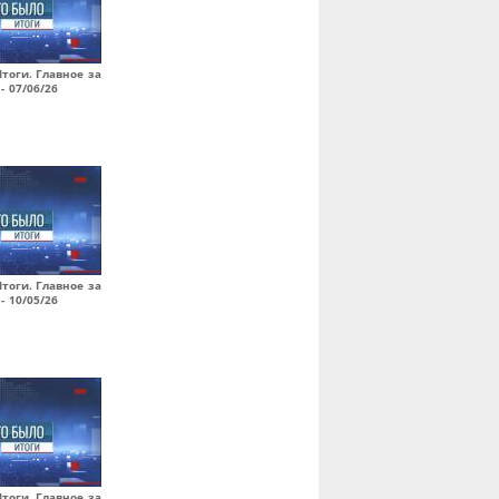
Итоги. Главное за
- 07/06/26
Итоги. Главное за
- 10/05/26
Итоги. Главное за