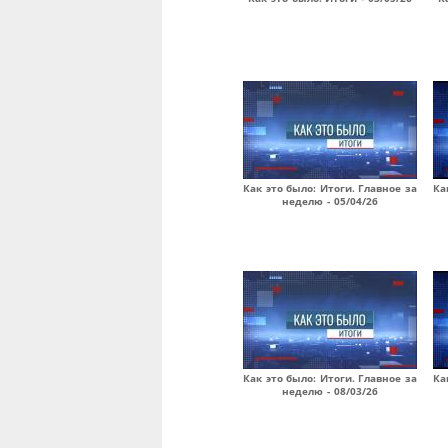
Как это было: Итоги. Главное за
Ка
неделю - 05/04/26
Как это было: Итоги. Главное за
Ка
неделю - 08/03/26