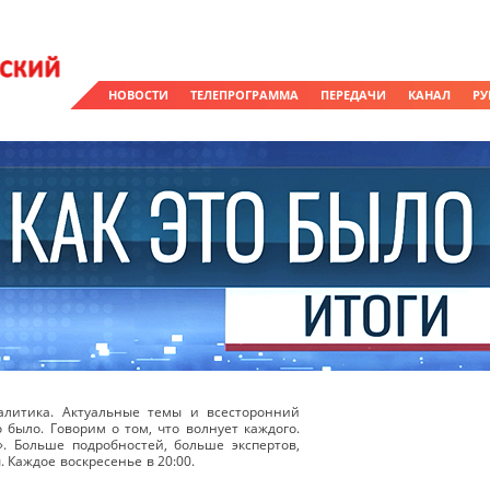
НОВОСТИ
ТЕЛЕПРОГРАММА
ПЕРЕДАЧИ
КАНАЛ
РУ
литика. Актуальные темы и всесторонний
о было. Говорим о том, что волнует каждого.
». Больше подробностей, больше экспертов,
 Каждое воскресенье в 20:00.