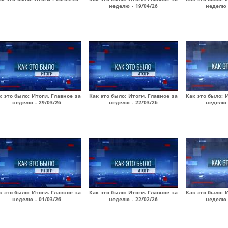
неделю - 19/04/26
неделю 
к это было: Итоги. Главное за
Как это было: Итоги. Главное за
Как это было: 
неделю - 29/03/26
неделю - 22/03/26
неделю 
к это было: Итоги. Главное за
Как это было: Итоги. Главное за
Как это было: 
неделю - 01/03/26
неделю - 22/02/26
неделю 