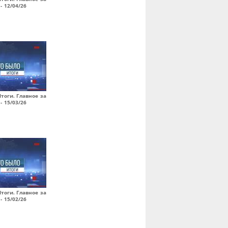
- 12/04/26
Итоги. Главное за
- 15/03/26
Итоги. Главное за
- 15/02/26