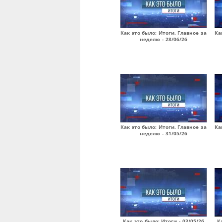
Как это было: Итоги. Главное за
Ка
неделю - 28/06/26
Как это было: Итоги. Главное за
Ка
неделю - 31/05/26
Как это было: Итоги - 03/05/26
К