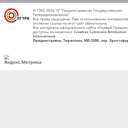
© 1992-2024, ГУ "Приднестровская Государственная
Телерадиокомпания".
Все права защищены. При использовании материалов
активная ссылка на этот сайт обязательна.
Все материалы официального сайта «Первый Приднес
доступны по лицензии:
Creative Commons Attribution 
International
Приднестровье, Тирасполь, MD-3300, пер. Христофор