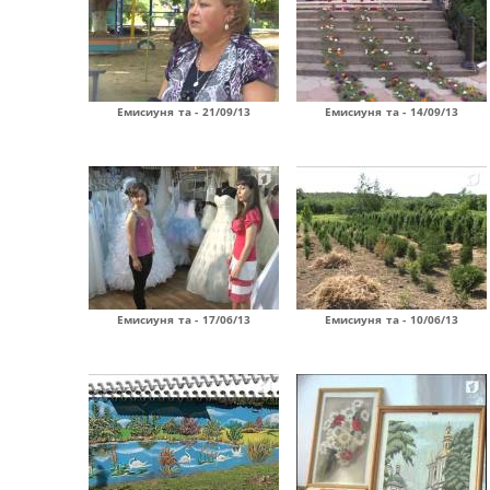
Емисиуня та - 21/09/13
Емисиуня та - 14/09/13
Емисиуня та - 17/06/13
Емисиуня та - 10/06/13