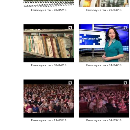
Емисиуня та - 20/05/13
Емисиуня та - 29/04/13
Емисиуня та - 08/04/13
Емисиуня та - 01/04/13
Емисиуня та - 11/03/13
Емисиуня та - 04/03/13