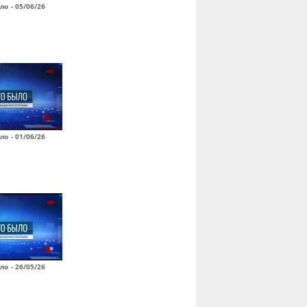
ло - 05/06/26
ло - 01/06/26
ло - 26/05/26