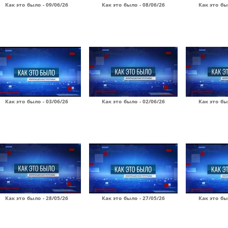
Как это было - 09/06/26
Как это было - 08/06/26
Как это бы
Как это было - 03/06/26
Как это было - 02/06/26
Как это бы
Как это было - 28/05/26
Как это было - 27/05/26
Как это бы