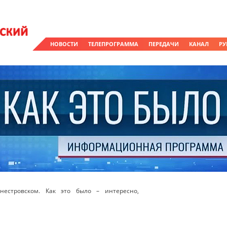
НОВОСТИ
ТЕЛЕПРОГРАММА
ПЕРЕДАЧИ
КАНАЛ
РУ
естровском. Как это было – интересно,