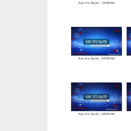
Как это было - 10/06/26
Как это было - 04/06/26
Как это было - 29/05/26