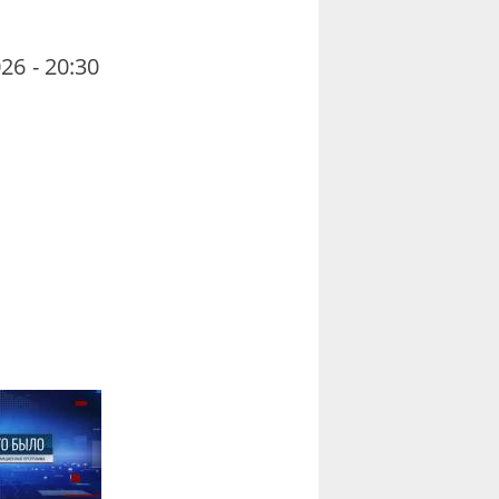
26 - 20:30