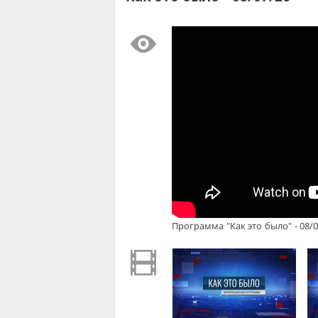
Программа "Как это было" - 08/0