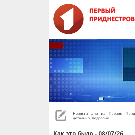
Новости дня на Первом Придн
детально, подробно.
Как это было - 08/07/26