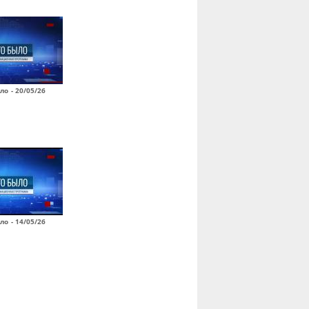
ло - 20/05/26
ло - 14/05/26