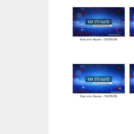
Как это было - 25/05/26
Как это было - 19/05/26
Страницы