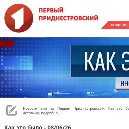
НОВОСТИ
Новости дня на Первом Приднестровском. Как это бы
детально, подробно.
Как это было - 08/06/26