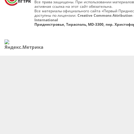
Все права защищены. При использовании материалов
активная ссылка на этот сайт обязательна.
Все материалы официального сайта «Первый Приднес
доступны по лицензии:
Creative Commons Attribution 
International
Приднестровье, Тирасполь, MD-3300, пер. Христофор