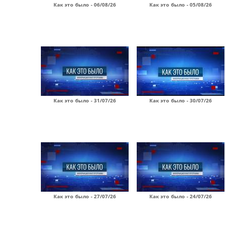
Как это было - 06/08/26
Как это было - 05/08/26
Как это было - 31/07/26
Как это было - 30/07/26
Как это было - 27/07/26
Как это было - 24/07/26