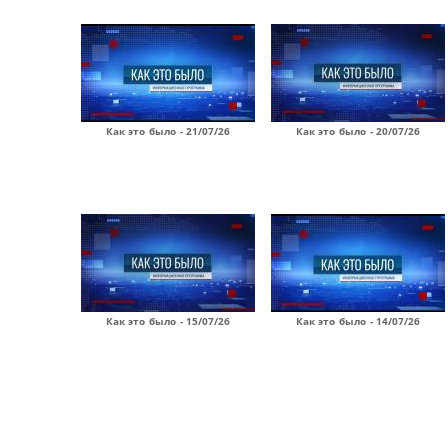
Как это было - 21/07/26
Как это было - 20/07/26
Как это было - 15/07/26
Как это было - 14/07/26
Страницы