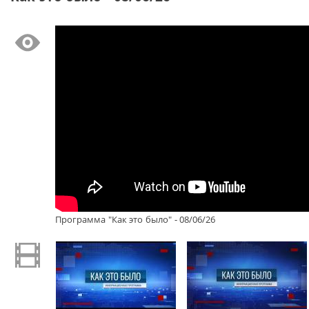
Программа "Как это было" - 08/06/26