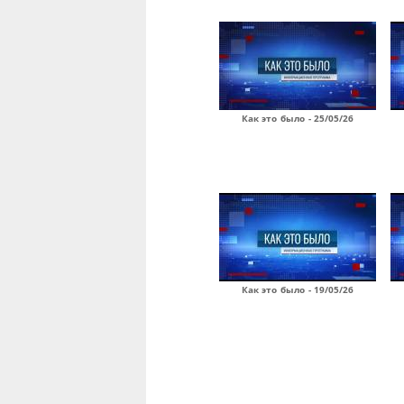
Как это было - 25/05/26
Как это было - 19/05/26
Страницы