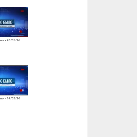
ло - 20/05/26
ло - 14/05/26