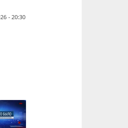
26 - 20:30