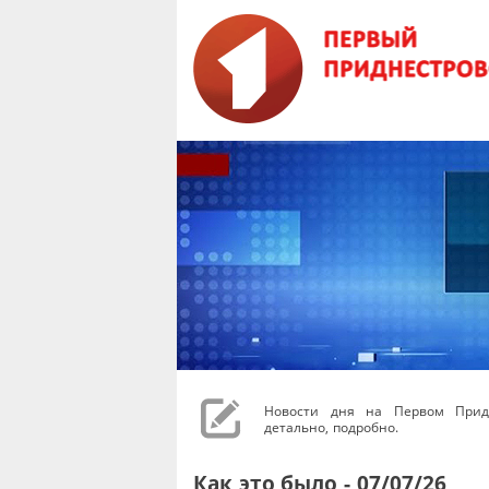
Новости дня на Первом Придн
детально, подробно.
Как это было - 07/07/26