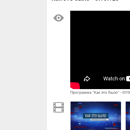
Программа "Как это было" - 07/0