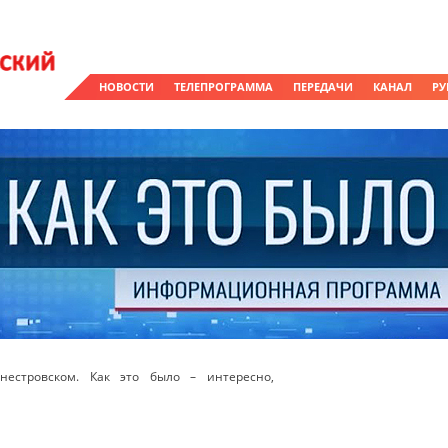
НОВОСТИ
ТЕЛЕПРОГРАММА
ПЕРЕДАЧИ
КАНАЛ
РУ
естровском. Как это было – интересно,