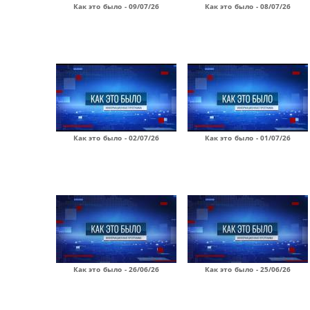
Как это было - 09/07/26
Как это было - 08/07/26
Как это было - 02/07/26
Как это было - 01/07/26
Как это было - 26/06/26
Как это было - 25/06/26