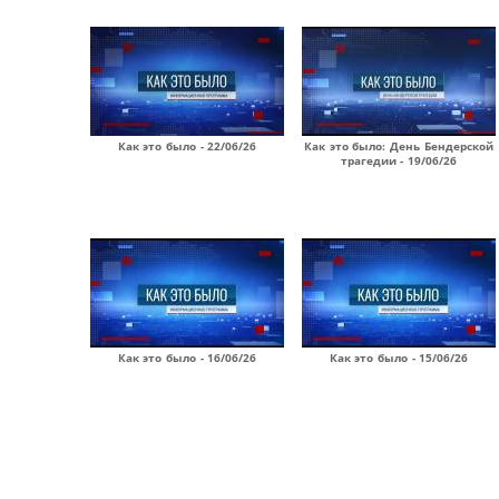
Как это было - 22/06/26
Как это было: День Бендерской
трагедии - 19/06/26
Как это было - 16/06/26
Как это было - 15/06/26
Страницы