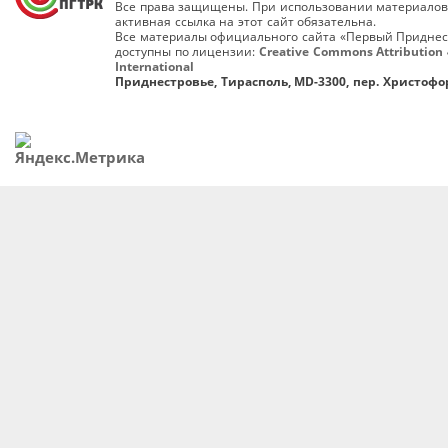
Все права защищены. При использовании материалов
активная ссылка на этот сайт обязательна.
Все материалы официального сайта «Первый Приднес
доступны по лицензии:
Creative Commons Attribution 
International
Приднестровье, Тирасполь, MD-3300, пер. Христофор