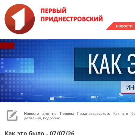
НОВОСТИ
Новости дня на Первом Приднестровском. Как это бы
детально, подробно.
Как это было - 07/07/26