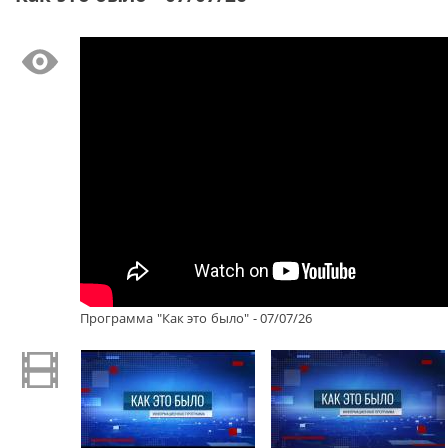
Программа "Как это было" - 07/07/26