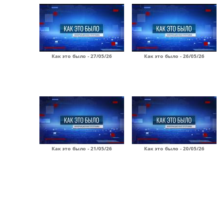
Как это было - 27/05/26
Как это было - 26/05/26
Как это было - 21/05/26
Как это было - 20/05/26
Страницы