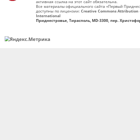
активная ссылка на этот сайт обязательна.
Все материалы официального сайта «Первый Приднес
доступны по лицензии:
Creative Commons Attribution 
International
Приднестровье, Тирасполь, MD-3300, пер. Христофор