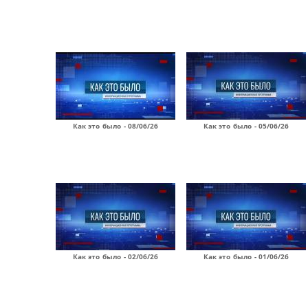
Как это было - 08/06/26
Как это было - 05/06/26
Как это было - 02/06/26
Как это было - 01/06/26