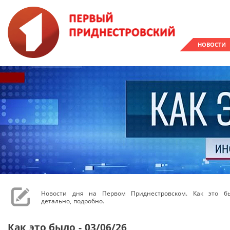
НОВОСТИ
Новости дня на Первом Приднестровском. Как это бы
детально, подробно.
Как это было - 03/06/26