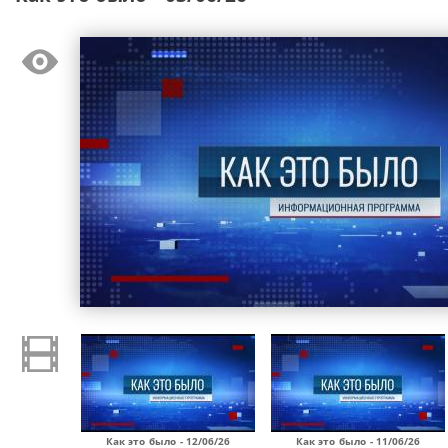
Как это было - 12/06/26
Как это было - 11/06/26