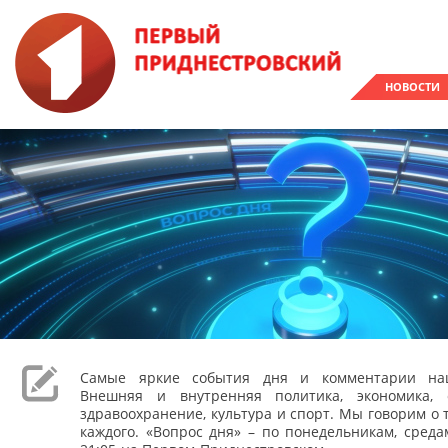
НОВОСТИ
Самые яркие события дня и комментарии наш
Внешняя и внутренняя политика, экономика, 
здравоохранение, культура и спорт. Мы говорим о т
каждого. «Вопрос дня» – по понедельникам, сред