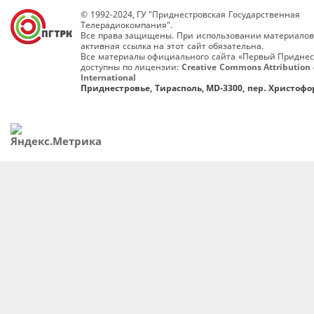
© 1992-2024, ГУ "Приднестровская Государственная
Телерадиокомпания".
Все права защищены. При использовании материалов
активная ссылка на этот сайт обязательна.
Все материалы официального сайта «Первый Приднес
доступны по лицензии:
Creative Commons Attribution 
International
Приднестровье, Тирасполь, MD-3300, пер. Христофор