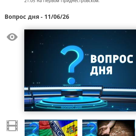
21:05 на Первом Приднестровском.
Вопрос дня - 11/06/26