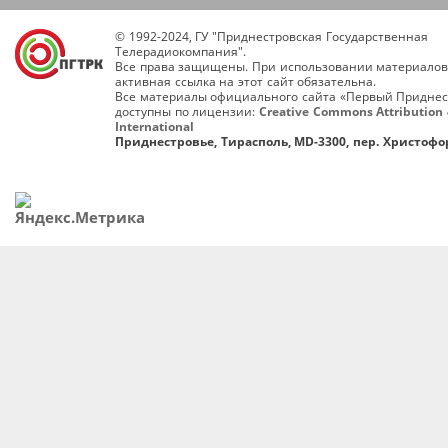
© 1992-2024, ГУ "Приднестровская Государственная
Телерадиокомпания".
Все права защищены. При использовании материалов
активная ссылка на этот сайт обязательна.
Все материалы официального сайта «Первый Приднес
доступны по лицензии:
Creative Commons Attribution 
International
Приднестровье, Тирасполь, MD-3300, пер. Христофор