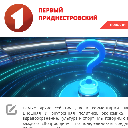
НОВОСТИ
Самые яркие события дня и комментарии наш
Внешняя и внутренняя политика, экономика, 
здравоохранение, культура и спорт. Мы говорим о т
каждого. «Вопрос дня» – по понедельникам, сред