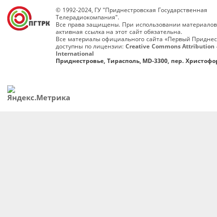
© 1992-2024, ГУ "Приднестровская Государственная
Телерадиокомпания".
Все права защищены. При использовании материалов
активная ссылка на этот сайт обязательна.
Все материалы официального сайта «Первый Приднес
доступны по лицензии:
Creative Commons Attribution 
International
Приднестровье, Тирасполь, MD-3300, пер. Христофор