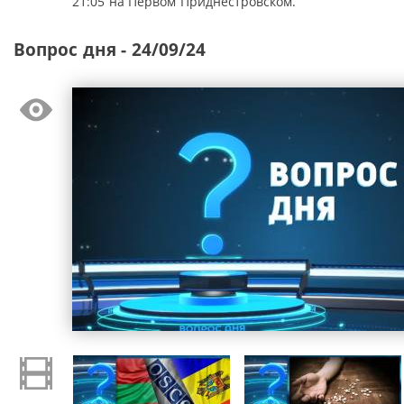
21:05 на Первом Приднестровском.
Вопрос дня - 24/09/24