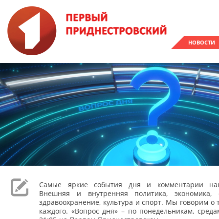
НОВОСТИ
Самые яркие события дня и комментарии наш
Внешняя и внутренняя политика, экономика, 
здравоохранение, культура и спорт. Мы говорим о т
каждого. «Вопрос дня» – по понедельникам, сред