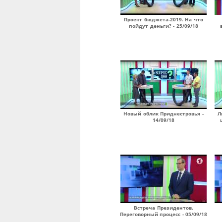
Проект бюджета-2019. На что
пойдут деньги? - 25/09/18
Новый облик Приднестровья -
Л
14/09/18
Встреча Президентов.
Переговорный процесс - 05/09/18