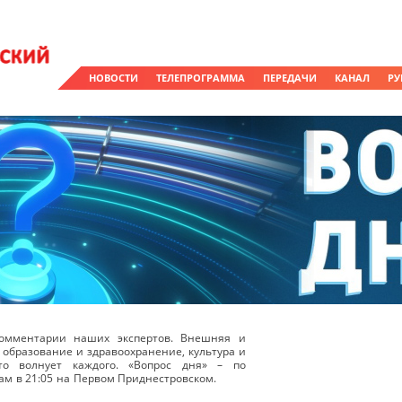
НОВОСТИ
ТЕЛЕПРОГРАММА
ПЕРЕДАЧИ
КАНАЛ
РУ
омментарии наших экспертов. Внешняя и
 образование и здравоохранение, культура и
о волнует каждого. «Вопрос дня» – по
ам в 21:05 на Первом Приднестровском.