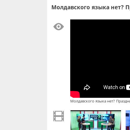
Молдавского языка нет? П
Молдавского языка нет? Праздни