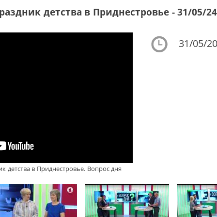
раздник детства в Приднестровье - 31/05/2
31/05/20
к детства в Приднестровье. Вопрос дня