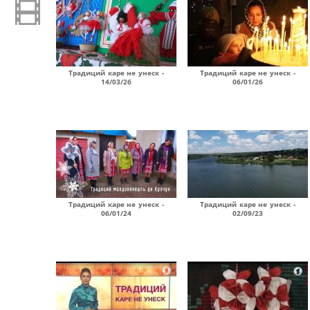
Традиций каре не унеск -
Традиций каре не унеск -
14/03/26
06/01/26
Традиций каре не унеск -
Традиций каре не унеск -
06/01/24
02/09/23