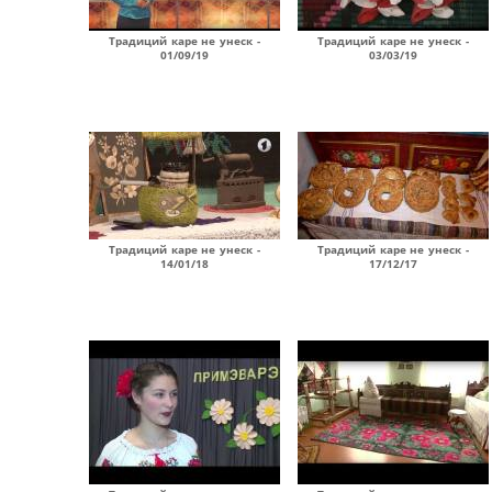
Традиций каре не унеск -
Традиций каре не унеск -
01/09/19
03/03/19
Традиций каре не унеск -
Традиций каре не унеск -
14/01/18
17/12/17