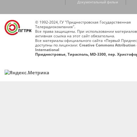
Документальный фильм
© 1992-2024, ГУ "Приднестровская Государственная
Телерадиокомпания".
Все права защищены. При использовании материалов
активная ссылка на этот сайт обязательна.
Все материалы официального сайта «Первый Приднес
доступны по лицензии:
Creative Commons Attribution 
International
Приднестровье, Тирасполь, MD-3300, пер. Христофор