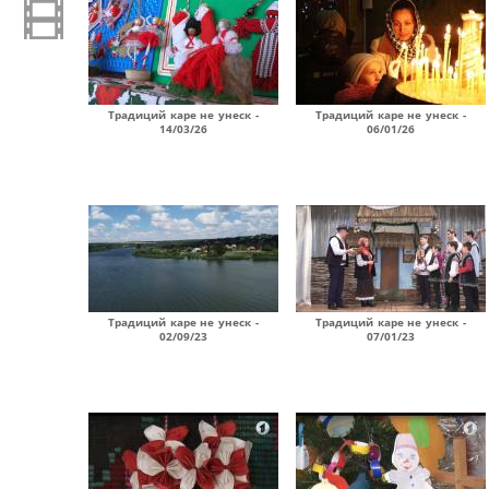
Традиций каре не унеск -
Традиций каре не унеск -
14/03/26
06/01/26
Традиций каре не унеск -
Традиций каре не унеск -
02/09/23
07/01/23