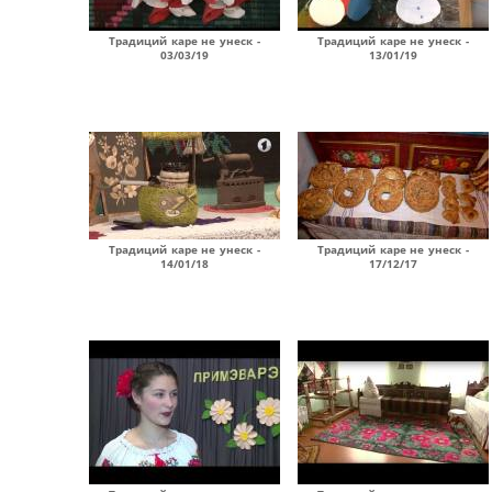
Традиций каре не унеск -
Традиций каре не унеск -
03/03/19
13/01/19
Традиций каре не унеск -
Традиций каре не унеск -
14/01/18
17/12/17