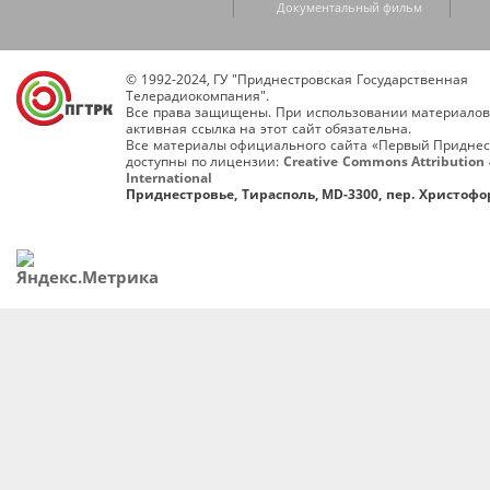
Документальный фильм
© 1992-2024, ГУ "Приднестровская Государственная
Телерадиокомпания".
Все права защищены. При использовании материалов
активная ссылка на этот сайт обязательна.
Все материалы официального сайта «Первый Приднес
доступны по лицензии:
Creative Commons Attribution 
International
Приднестровье, Тирасполь, MD-3300, пер. Христофор