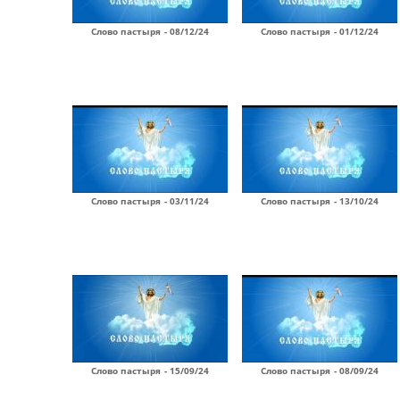
Слово пастыря - 08/12/24
Слово пастыря - 01/12/24
Слово пастыря - 03/11/24
Слово пастыря - 13/10/24
Слово пастыря - 15/09/24
Слово пастыря - 08/09/24