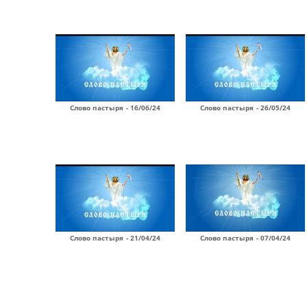
Слово пастыря - 16/06/24
Слово пастыря - 26/05/24
Слово пастыря - 21/04/24
Слово пастыря - 07/04/24
Страницы