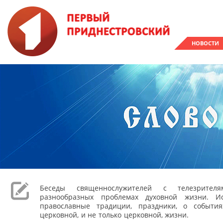
НОВОСТИ
Беседы священнослужителей с телезрите
разнообразных проблемах духовной жизни. Ис
православные традиции, праздники, о событи
церковной, и не только церковной, жизни.