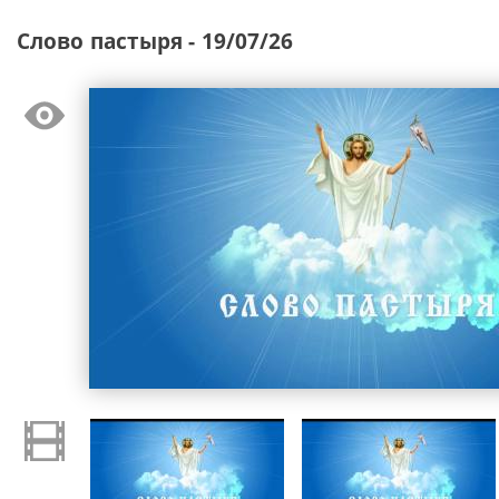
Слово пастыря - 19/07/26