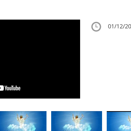
01/12/20