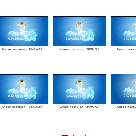
Слово пастыря - 19/05/24
Слово пастыря - 28/04/24
Слово пасты
Слово пастыря - 31/03/24
Слово пастыря - 24/03/24
Слово пасты