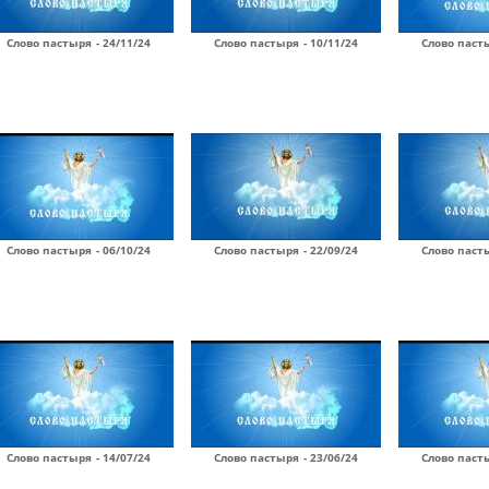
Слово пастыря - 24/11/24
Слово пастыря - 10/11/24
Слово пасты
Слово пастыря - 06/10/24
Слово пастыря - 22/09/24
Слово пасты
Слово пастыря - 14/07/24
Слово пастыря - 23/06/24
Слово пасты