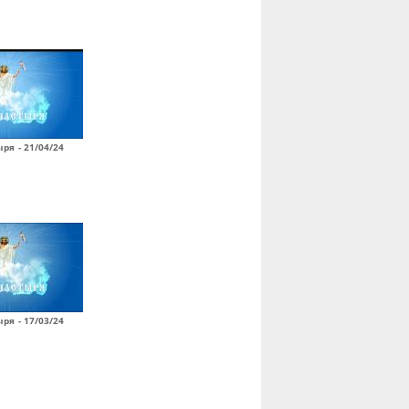
ря - 21/04/24
ря - 17/03/24