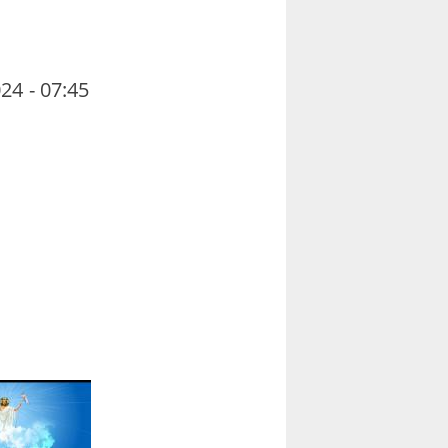
24 - 07:45