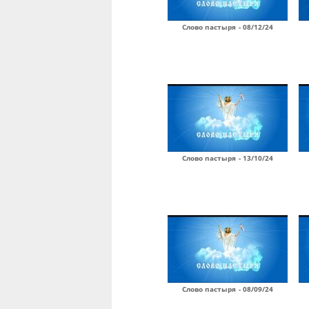
Слово пастыря - 08/12/24
Слово пастыря - 13/10/24
Слово пастыря - 08/09/24