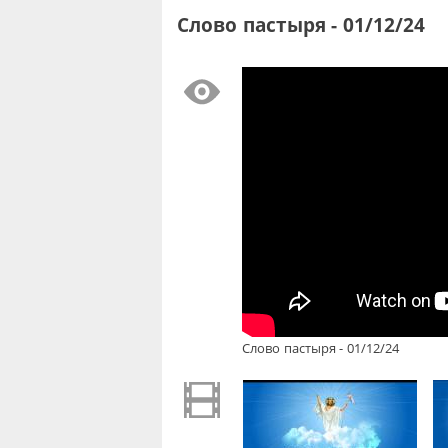
Слово пастыря - 01/12/24
Слово пастыря - 01/12/24