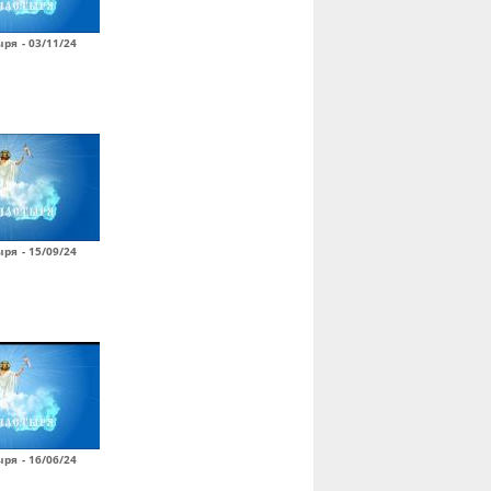
ря - 03/11/24
ря - 15/09/24
ря - 16/06/24