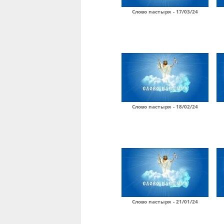
Слово пастыря - 17/03/24
Слово пастыря - 18/02/24
Слово пастыря - 21/01/24