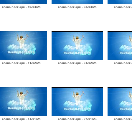
Слово пастыря - 10/03/24
Слово пастыря - 03/03/24
Слово пасты
Слово пастыря - 11/02/24
Слово пастыря - 04/02/24
Слово пасты
Слово пастыря - 14/01/24
Слово пастыря - 07/01/23
Слово пасты