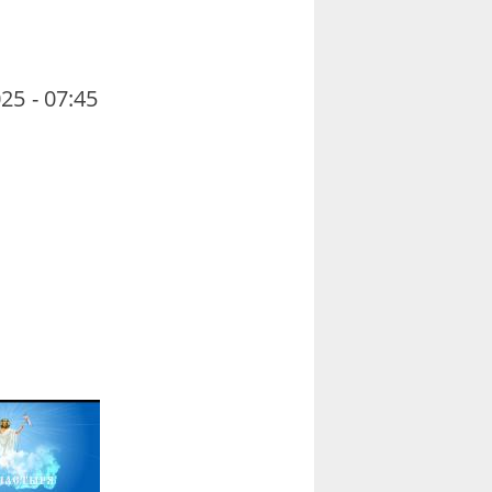
25 - 07:45