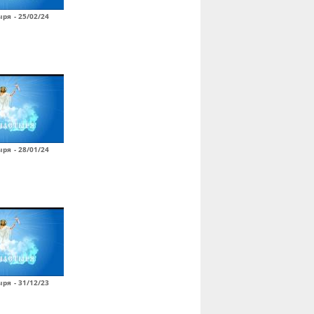
ря - 25/02/24
ря - 28/01/24
ря - 31/12/23