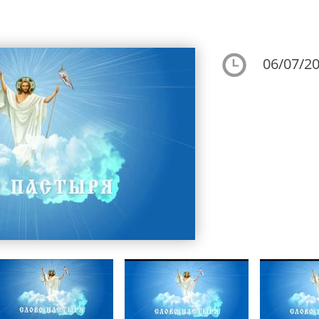
06/07/20