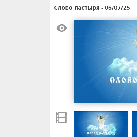
Слово пастыря - 06/07/25