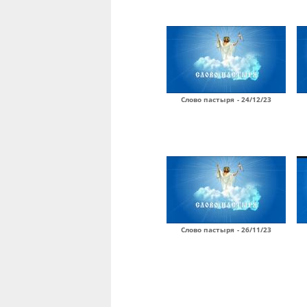
Слово пастыря - 24/12/23
Слово пастыря - 26/11/23
Страницы