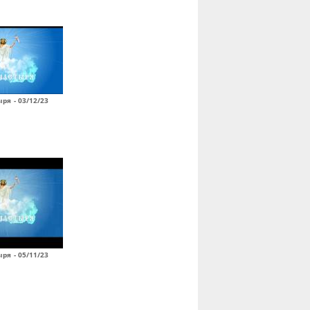
ря - 03/12/23
ря - 05/11/23