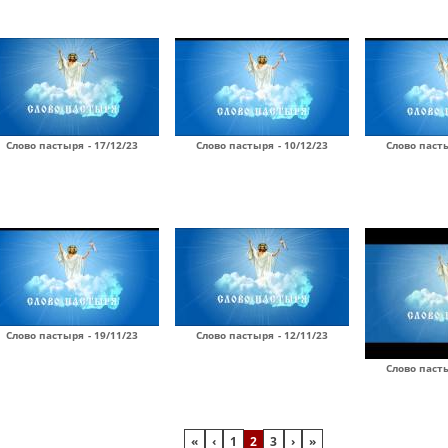
Слово пастыря - 17/12/23
Слово пастыря - 10/12/23
Слово пасты
Слово пастыря - 19/11/23
Слово пастыря - 12/11/23
Слово пасты
«
‹
1
2
3
›
»