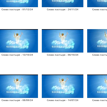
Слово пастыря - 01/12/24
Слово пастыря - 24/11/24
Слово пасты
Слово пастыря - 13/10/24
Слово пастыря - 06/10/24
Слово пасты
Слово пастыря - 08/09/24
Слово пастыря - 14/07/24
Слово пасты