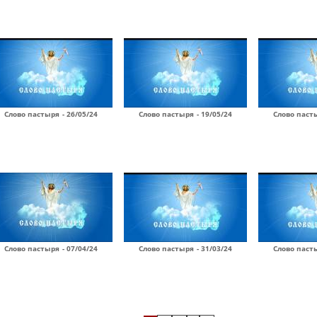
Слово пастыря - 26/05/24
Слово пастыря - 19/05/24
Слово пасты
Слово пастыря - 07/04/24
Слово пастыря - 31/03/24
Слово пасты