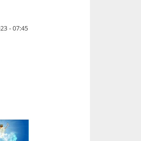
23 - 07:45