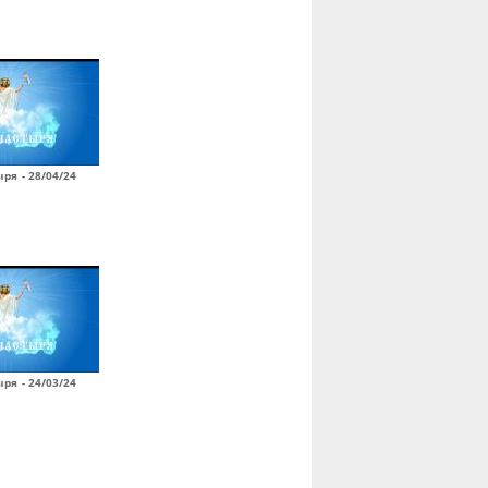
ря - 28/04/24
ря - 24/03/24