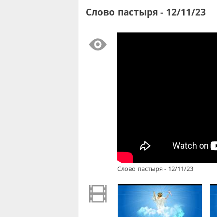
Слово пастыря - 12/11/23
Слово пастыря - 12/11/23