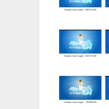
Слово пастыря - 08/12/24
Слово пастыря - 03/11/24
Слово пастыря - 15/09/24