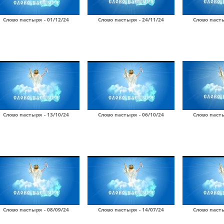
Слово пастыря - 01/12/24
Слово пастыря - 24/11/24
Слово пасты
Слово пастыря - 13/10/24
Слово пастыря - 06/10/24
Слово пасты
Слово пастыря - 08/09/24
Слово пастыря - 14/07/24
Слово пасты