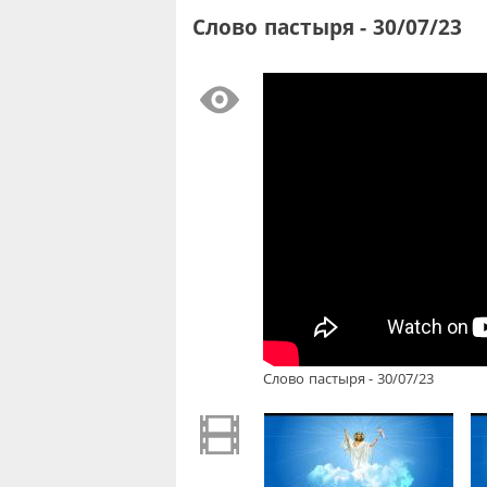
Слово пастыря - 30/07/23
Слово пастыря - 30/07/23