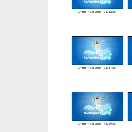
Слово пастыря - 08/12/24
Слово пастыря - 03/11/24
Слово пастыря - 15/09/24