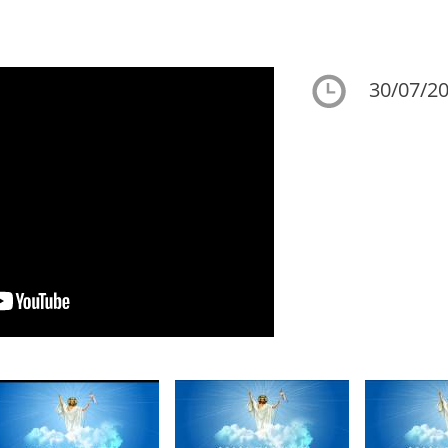
30/07/20