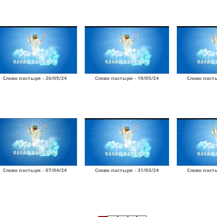
Слово пастыря - 26/05/24
Слово пастыря - 19/05/24
Слово пасты
Слово пастыря - 07/04/24
Слово пастыря - 31/03/24
Слово пасты