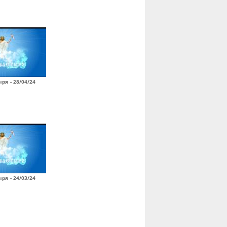
ря - 28/04/24
ря - 24/03/24