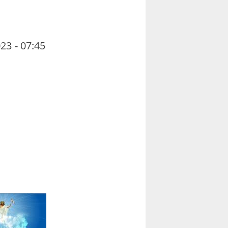
23 - 07:45