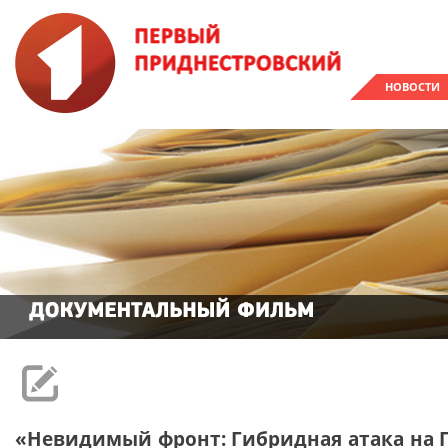
НОВОСТИ
«Невидимый фронт: Гибридная атака на П