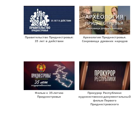
Правительство Приднестровья:
Археология Приднестровья.
35 лет в действии
Сокровища древних народов
Фильм к 35-летию
Прокурор Республики:
Приднестровья
художественно-документальный
фильм Первого
Приднестровского
Страницы