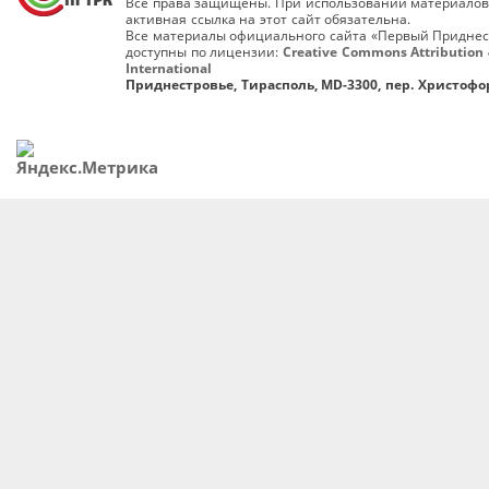
Все права защищены. При использовании материалов
активная ссылка на этот сайт обязательна.
Все материалы официального сайта «Первый Приднес
доступны по лицензии:
Creative Commons Attribution 
International
Приднестровье, Тирасполь, MD-3300, пер. Христофор