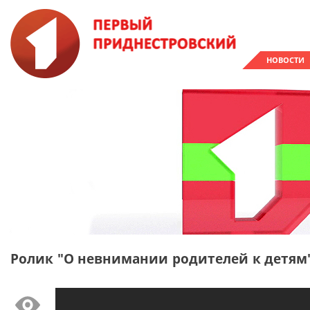
НОВОСТИ
Ролик "О невнимании родителей к детям"