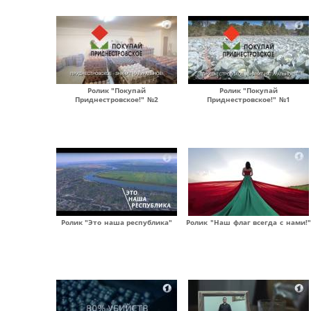
Ролик "Покупай
Ролик "Покупай
Приднестровское!" №2
Приднестровское!" №1
Ролик "Это наша республика"
Ролик "Наш флаг всегда с нами!"