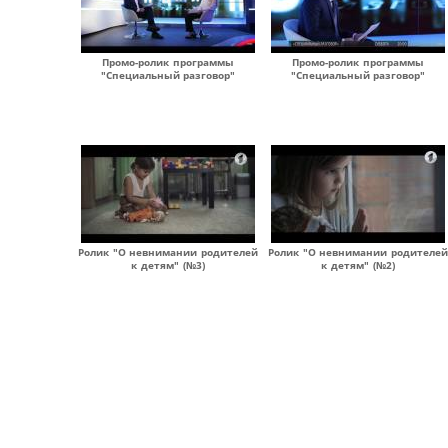
Промо-ролик программы
Промо-ролик программы
"Специальный разговор"
"Специальный разговор"
Ролик "О невнимании родителей
Ролик "О невнимании родителей
к детям" (№3)
к детям" (№2)
Страницы