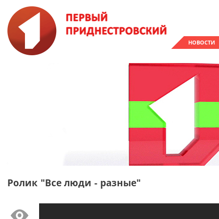
НОВОСТИ
Ролик "Все люди - разные"