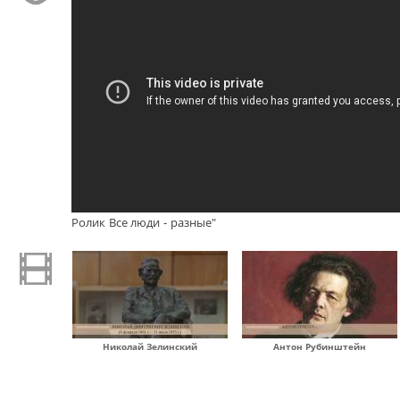
Ролик Все люди - разные"
Николай Зелинский
Антон Рубинштейн