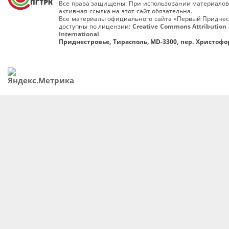
Все права защищены. При использовании материалов
активная ссылка на этот сайт обязательна.
Все материалы официального сайта «Первый Приднес
доступны по лицензии:
Creative Commons Attribution 
International
Приднестровье, Тирасполь, MD-3300, пер. Христофор