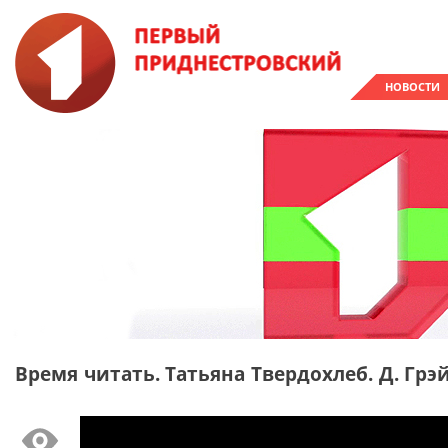
НОВОСТИ
Время читать. Татьяна Твердохлеб. Д. Грэ