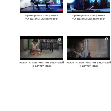
Промо-ролик программы
Промо-ролик программы
"Специальный разговор"
"Специальный разговор"
Ролик "О невнимании родителей
Ролик "О невнимании родителей
к детям" (№3)
к детям" (№2)
Страницы