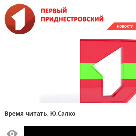
НОВОСТИ
Время читать. Ю.Салко