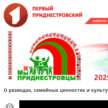
НОВОСТИ
О разводах, семейных ценностях и культу