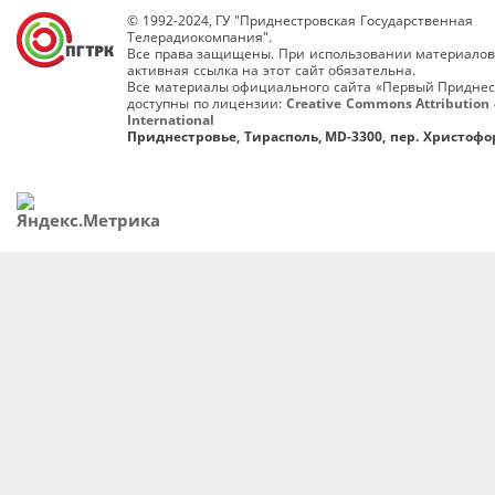
© 1992-2024, ГУ "Приднестровская Государственная
Телерадиокомпания".
Все права защищены. При использовании материалов
активная ссылка на этот сайт обязательна.
Все материалы официального сайта «Первый Приднес
доступны по лицензии:
Creative Commons Attribution 
International
Приднестровье, Тирасполь, MD-3300, пер. Христофор