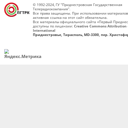
© 1992-2024, ГУ "Приднестровская Государственная
Телерадиокомпания".
Все права защищены. При использовании материалов
активная ссылка на этот сайт обязательна.
Все материалы официального сайта «Первый Приднес
доступны по лицензии:
Creative Commons Attribution 
International
Приднестровье, Тирасполь, MD-3300, пер. Христофор