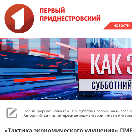
НОВОСТИ
Новый формат новостей. По субботам вспоминаем главн
Авторский взгляд, интересные комментарии, живые интерв
«Тактика экономического удушения» ПМР