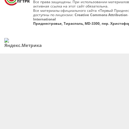
Все права защищены. При использовании материалов
активная ссылка на этот сайт обязательна.
Все материалы официального сайта «Первый Приднес
доступны по лицензии:
Creative Commons Attribution 
International
Приднестровье, Тирасполь, MD-3300, пер. Христофор