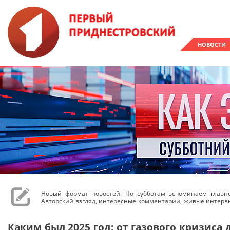
НОВОСТИ
Новый формат новостей. По субботам вспоминаем главн
Авторский взгляд, интересные комментарии, живые интерв
Каким был 2025 год: от газового кризис