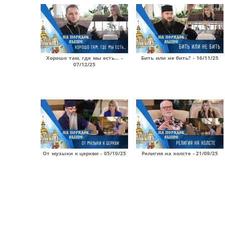
Хорошо там, где мы есть… -
Бить или не бить? - 16/11/25
07/12/25
От музыки к церкви - 05/10/25
Религия на холсте - 21/09/25
Страницы