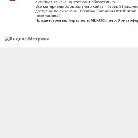
активная ссылка на этот сайт обязательна.
Все материалы официального сайта «Первый Приднес
доступны по лицензии:
Creative Commons Attribution 
International
Приднестровье, Тирасполь, MD-3300, пер. Христофор