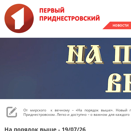
НОВОСТИ
От мирского к вечному – «На порядок выше». Новый 
Приднестровском. Легко и доступно – о важном для каждого 
На порядок выше - 19/07/26