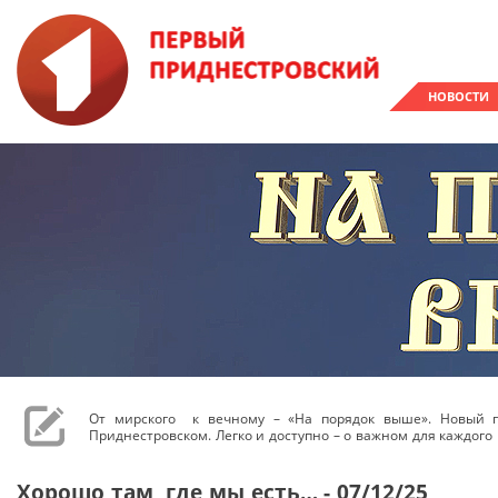
НОВОСТИ
От мирского к вечному – «На порядок выше». Новый 
Приднестровском. Легко и доступно – о важном для каждого 
Хорошо там, где мы есть… - 07/12/25