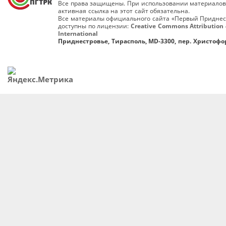
Все права защищены. При использовании материалов
активная ссылка на этот сайт обязательна.
Все материалы официального сайта «Первый Приднес
доступны по лицензии:
Creative Commons Attribution 
International
Приднестровье, Тирасполь, MD-3300, пер. Христофор